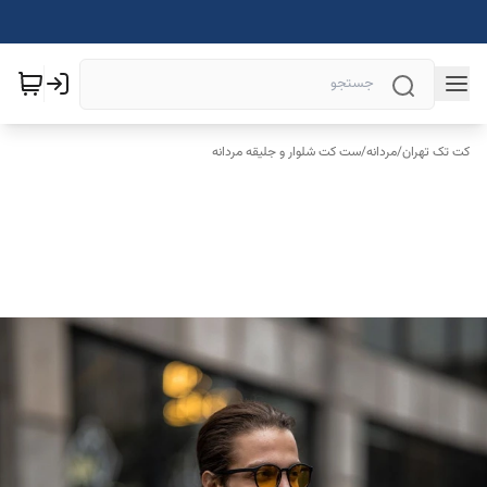
کت تک تهران
/
مردانه
/
ست کت شلوار و جلیقه مردانه