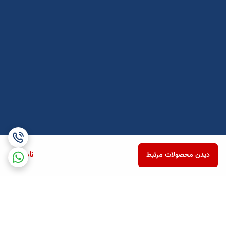
ناموجود
دیدن محصولات مرتبط