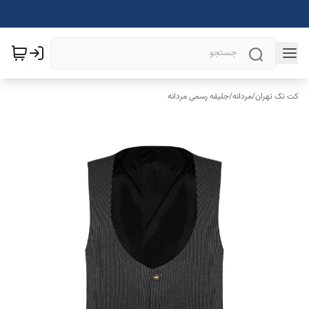
کت تک تهران
/
مردانه
/
جلیقه رسمی مردانه