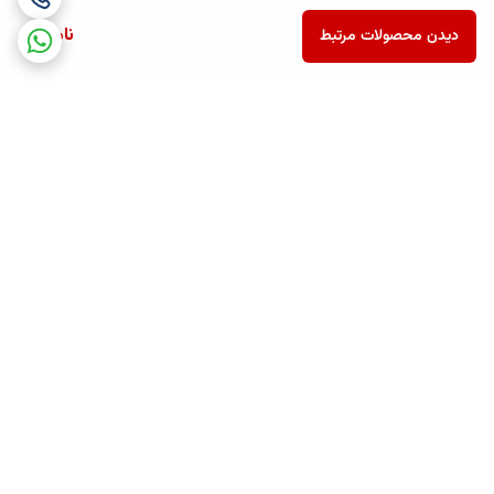
ناموجود
دیدن محصولات مرتبط
برگشت به بالا
ارسال ویژه
پشتیبانی همه روزه تا 12 شب