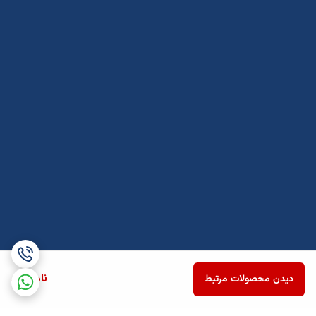
ناموجود
دیدن محصولات مرتبط