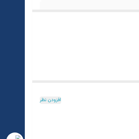
افزودن نظر