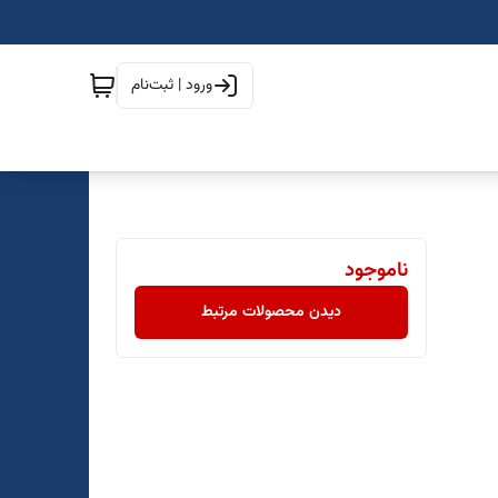
ورود | ثبت‌نام
ناموجود
دیدن محصولات مرتبط