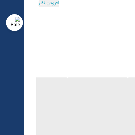
افزودن نظر