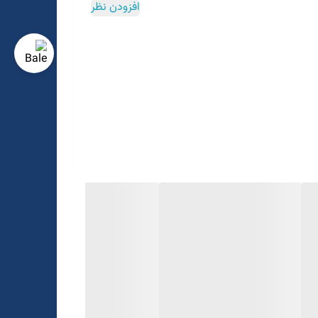
افزودن نظر