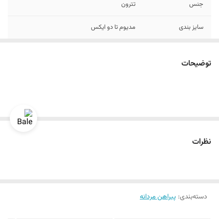
جنس
تترون
سایز بندی
مدیوم تا دو ایکس
رنگ
راه راه سفید و آبی آسمانی
توضیحات
نظرات
دسته‌بندی
:
پیراهن مردانه