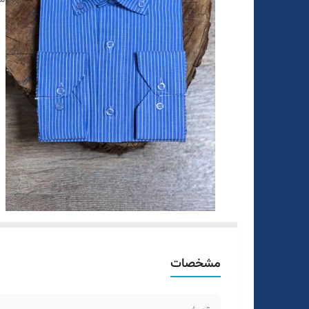
مشخصات