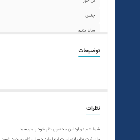
تن خور
جنس
سایز بندی
توضیحات
نظرات
شما هم درباره این محصول نظر خود را بنویسید.
برای ثبت نظر، لازم است ابتدا وارد حساب کاربری خود شوید.