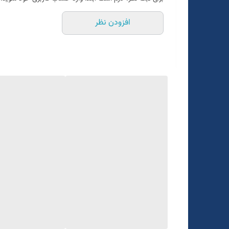
افزودن نظر