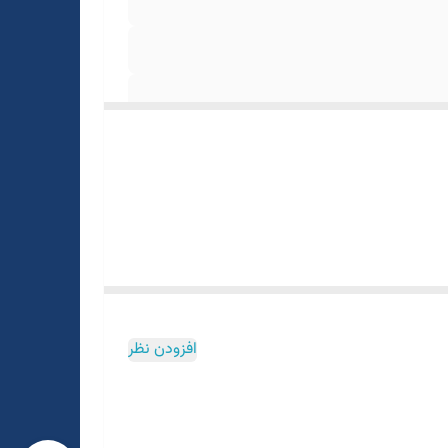
افزودن نظر