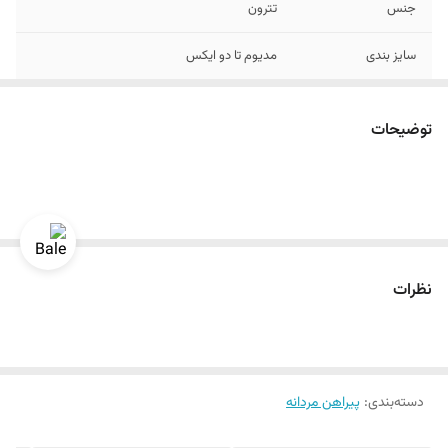
جنس
تترون
سایز بندی
مدیوم تا دو ایکس
توضیحات
نظرات
دسته‌بندی
:
پیراهن مردانه