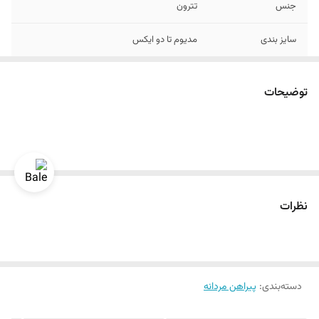
جنس
تترون
سایز بندی
مدیوم تا دو ایکس
رنگ
راه راه طوسی سبز سدری روشن
توضیحات
نظرات
دسته‌بندی
:
پیراهن مردانه