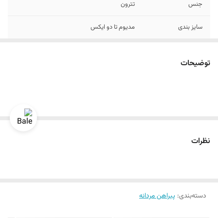
جنس
تترون
سایز بندی
مدیوم تا دو ایکس
رنگ
راه راه طوسی سفید
توضیحات
نظرات
دسته‌بندی
:
پیراهن مردانه