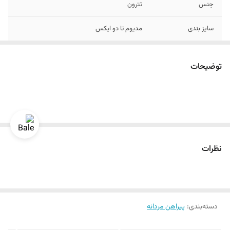
جنس
تترون
سایز بندی
مدیوم تا دو ایکس
توضیحات
نظرات
دسته‌بندی
:
پیراهن مردانه