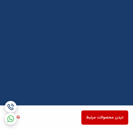
ناموجود
دیدن محصولات مرتبط