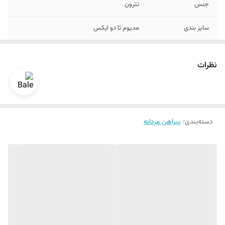
جنس
تترون
سایز بندی
مدیوم تا دو ایکس
نظرات
دسته‌بندی
:
پیراهن مردانه