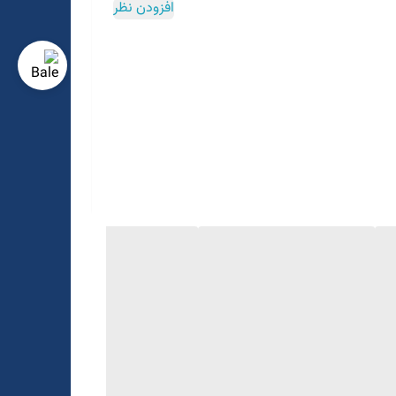
افزودن نظر