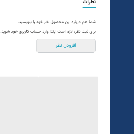
نظرات
سایزبندی استاندارد
یک الی دو درجه تفاوت رنگ درنظر گرفته شود
شما هم درباره این محصول نظر خود را بنویسید.
برای تعیین سایز به واتساپ پیام بدید
برای ثبت نظر، لازم است ابتدا وارد حساب کاربری خود شوید.
افزودن نظر