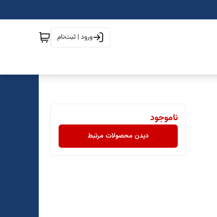
ورود | ثبت‌نام
ناموجود
دیدن محصولات مرتبط