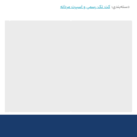
دسته‌بندی
:
کت تک رسمی و اسپرت مردانه