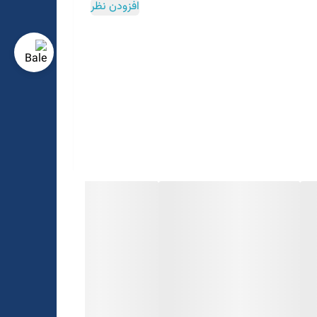
افزودن نظر