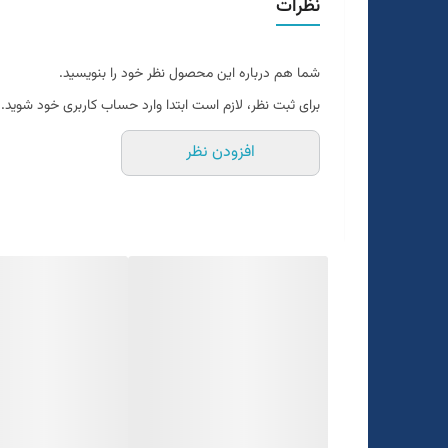
نظرات
یک الی دو درجه تفاوت رنگ درنظر گرفته شود
برای تعیین سایز به واتساپ پیام بدید
شما هم درباره این محصول نظر خود را بنویسید.
برای ثبت نظر، لازم است ابتدا وارد حساب کاربری خود شوید.
افزودن نظر