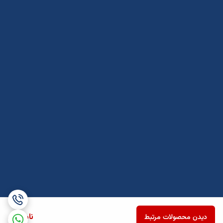
ناموجود
دیدن محصولات مرتبط