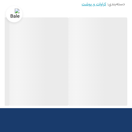
دسته‌بندی
:
کراوات و پوشت