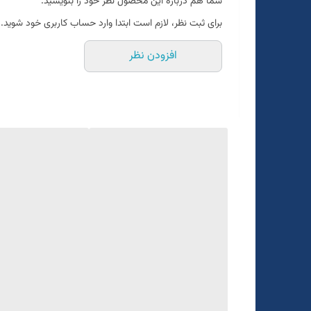
شما هم درباره این محصول نظر خود را بنویسید.
برای ثبت نظر، لازم است ابتدا وارد حساب کاربری خود شوید.
افزودن نظر