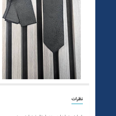
نظرات