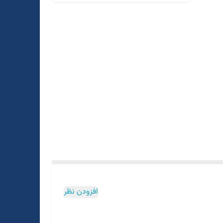
افزودن نظر