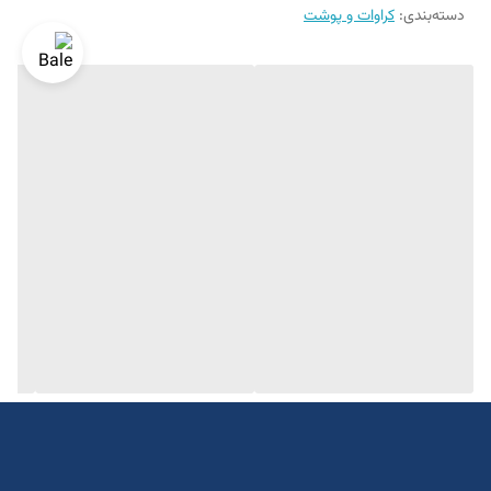
دسته‌بندی
:
کراوات و پوشت