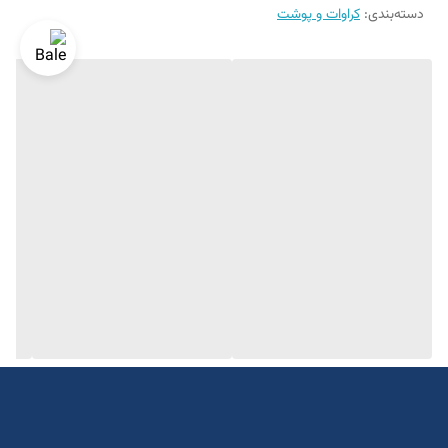
دسته‌بندی
:
کراوات و پوشت