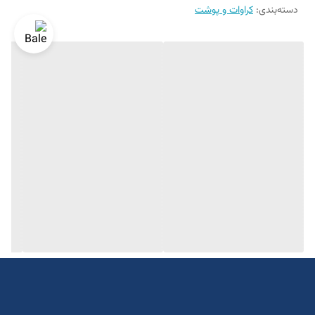
دسته‌بندی
:
کراوات و پوشت