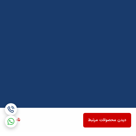
ناموجود
دیدن محصولات مرتبط