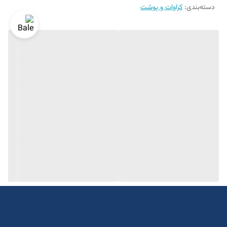
دسته‌بندی
:
کراوات و پوشت