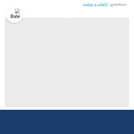
دسته‌بندی
:
کراوات و پوشت