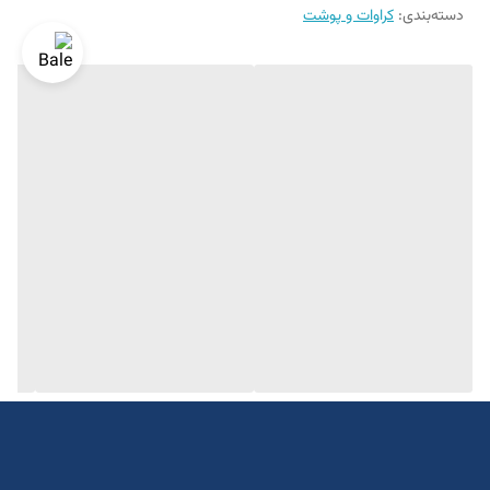
دسته‌بندی
:
کراوات و پوشت