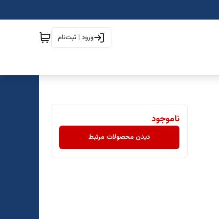
ورود | ثبت‌نام
ناموجود
دیدن محصولات مرتبط