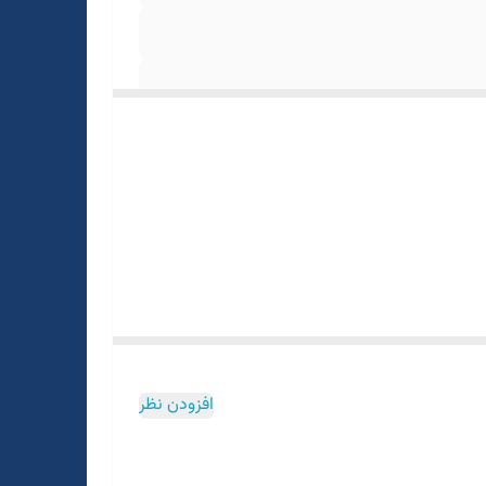
افزودن نظر