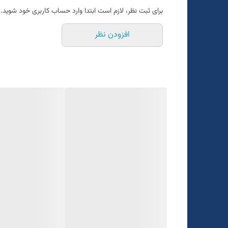
برای ثبت نظر، لازم است ابتدا وارد حساب کاربری خود شوید.
افزودن نظر