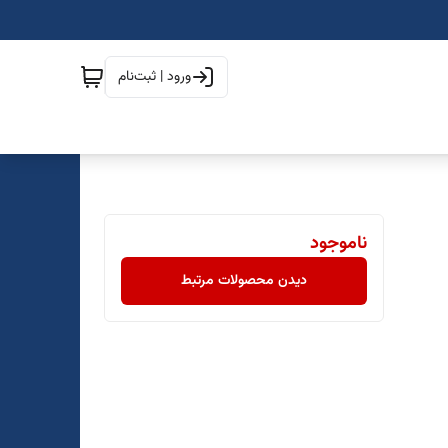
ورود | ثبت‌نام
ناموجود
دیدن محصولات مرتبط