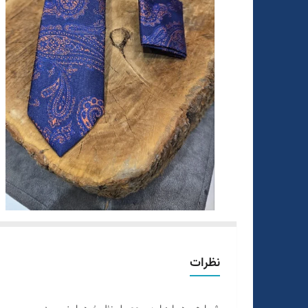
نظرات