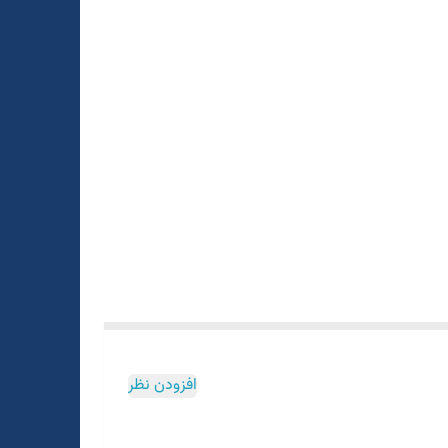
افزودن نظر