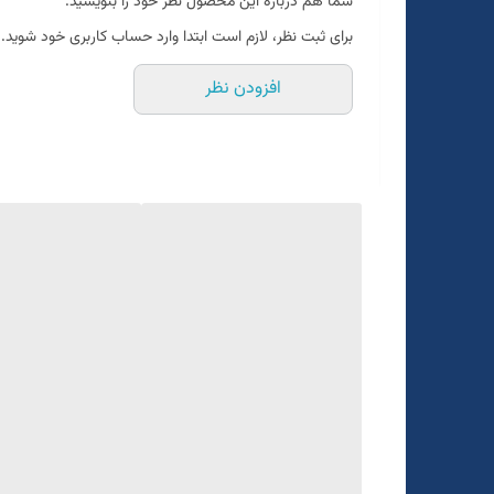
شما هم درباره این محصول نظر خود را بنویسید.
برای ثبت نظر، لازم است ابتدا وارد حساب کاربری خود شوید.
افزودن نظر