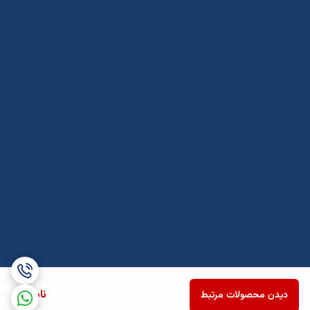
ناموجود
دیدن محصولات مرتبط