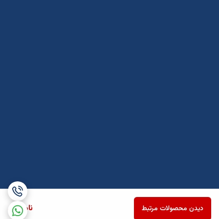
ناموجود
دیدن محصولات مرتبط