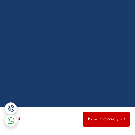
ناموجود
دیدن محصولات مرتبط