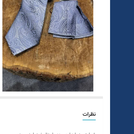
نظرات