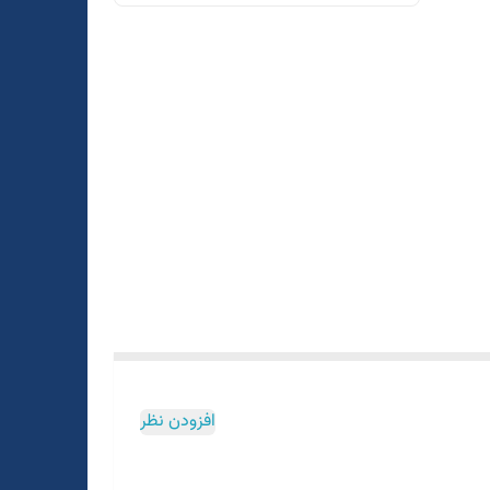
افزودن نظر