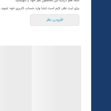
شما هم درباره این محصول نظر خود را بنویسید.
برای ثبت نظر، لازم است ابتدا وارد حساب کاربری خود شوید.
افزودن نظر