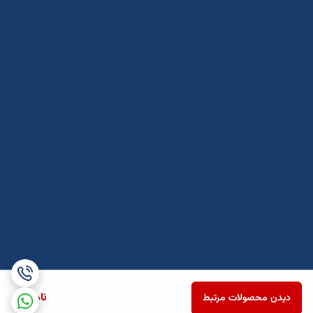
ناموجود
دیدن محصولات مرتبط