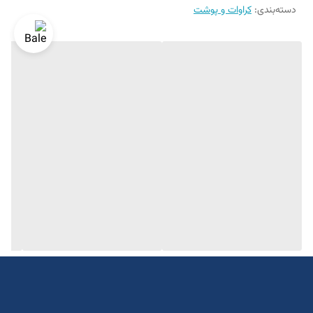
دسته‌بندی
:
کراوات و پوشت