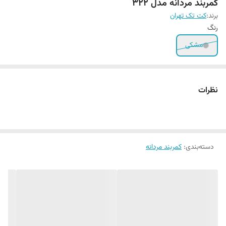
کمربند مردانه مدل ۳۲۲
برند:
کت تک تهران
رنگ
مشکی
نظرات
دسته‌بندی
:
کمربند مردانه