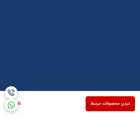
ناموجود
دیدن محصولات مرتبط