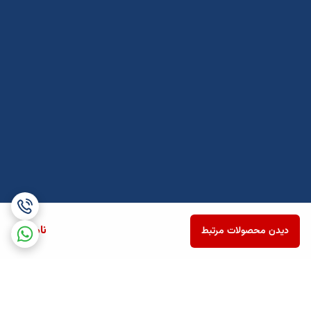
ناموجود
دیدن محصولات مرتبط