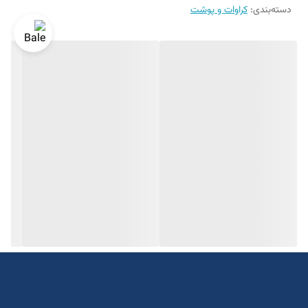
دسته‌بندی
:
کراوات و پوشت