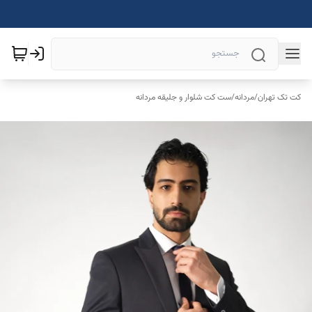
کت تک تهران
/
مردانه
/
ست کت شلوار و جلیقه مردانه