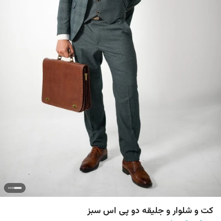
کت و شلوار و جلیقه دو پی اس سبز