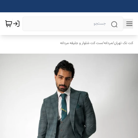
کت تک تهران
/
مردانه
/
ست کت شلوار و جلیقه مردانه