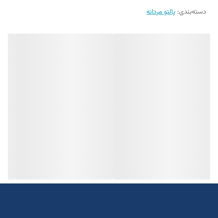
دسته‌بندی
:
پالتو مردانه