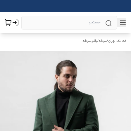
کت تک تهران
/
مردانه
/
پالتو مردانه