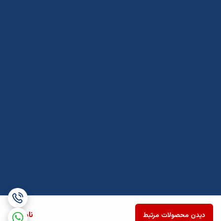
ناموجود
دیدن محصولات مرتبط