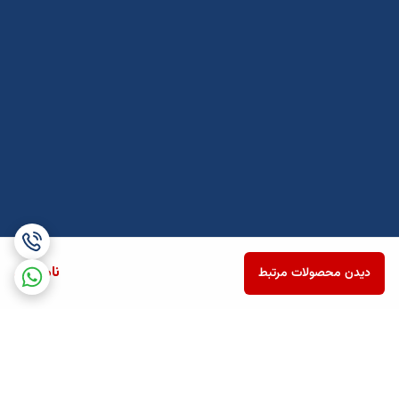
ناموجود
دیدن محصولات مرتبط