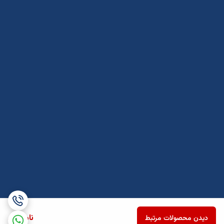
ناموجود
دیدن محصولات مرتبط