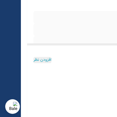
افزودن نظر