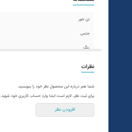
تن خور
جنس
رنگ
قد
نظرات
دراپ
شما هم درباره این محصول نظر خود را بنویسید.
نحوه بسته شدن
برای ثبت نظر، لازم است ابتدا وارد حساب کاربری خود شوید.
افزودن نظر