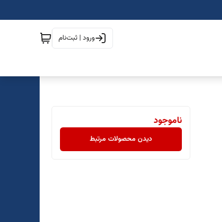
ورود | ثبت‌نام
ناموجود
دیدن محصولات مرتبط