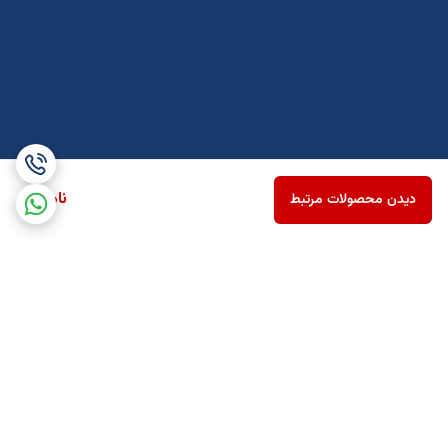
ناموجود
دیدن محصولات مرتبط
برگشت به بالا