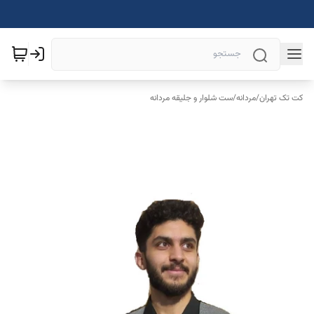
کت تک تهران
/
مردانه
/
ست شلوار و جلیقه مردانه