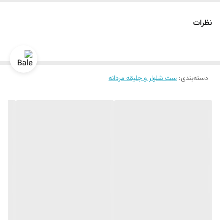
نظرات
دسته‌بندی
:
ست شلوار و جلیقه مردانه