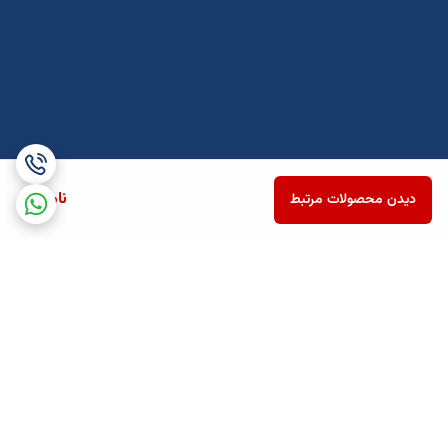
ناموجود
دیدن محصولات مرتبط
برگشت به بالا