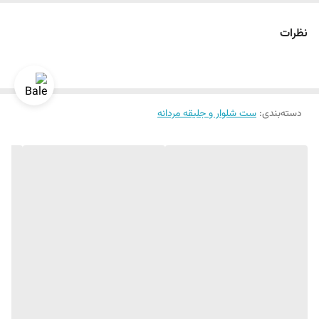
نظرات
دسته‌بندی
:
ست شلوار و جلیقه مردانه