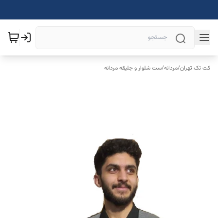
کت تک تهران
/
مردانه
/
ست شلوار و جلیقه مردانه