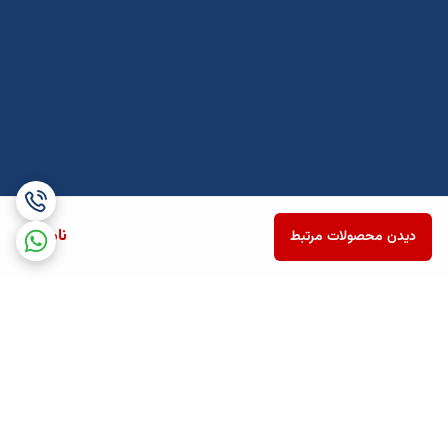
ناموجود
دیدن محصولات مرتبط