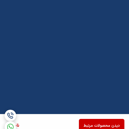
ناموجود
دیدن محصولات مرتبط